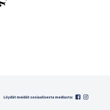
Löydät meidät sosiaalisesta mediasta: